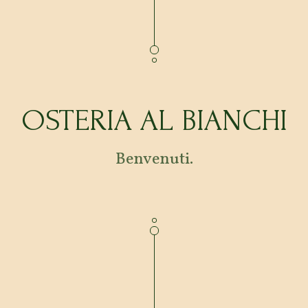
OSTERIA AL BIANCHI
Benvenuti.