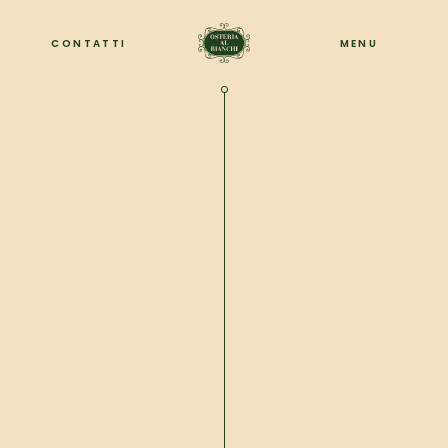
CONTATTI
MENU